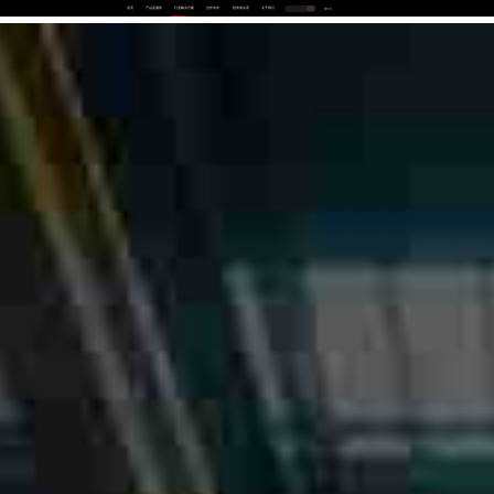
首页
产品及服务
行业解决方案
合作伙伴
投资者关系
关于我们
中
EN